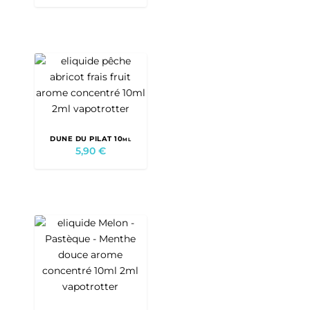
DUNE DU PILAT 10ml
5,90
€