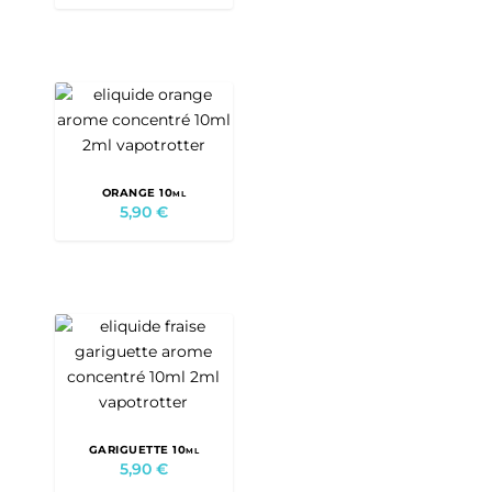
ORANGE 10ml
5,90
€
GARIGUETTE 10ml
5,90
€