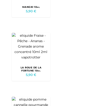
MANGKI 10ml
5,90
€
LA ROUE DE LA
FORTUNE 10ml
5,90
€