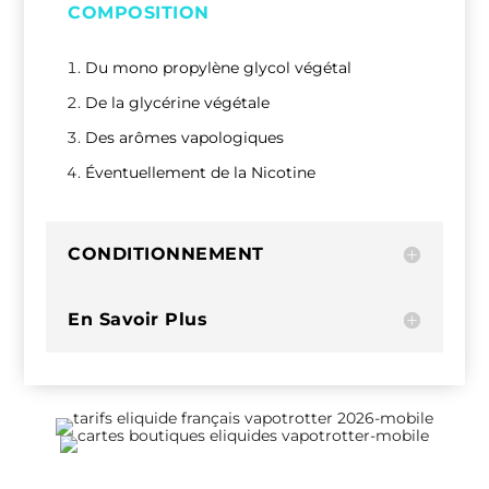
COMPOSITION
Du mono propylène glycol végétal
De la glycérine végétale
Des arômes vapologiques
Éventuellement de la Nicotine
CONDITIONNEMENT
En Savoir Plus