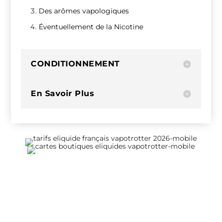
Des arômes vapologiques
Éventuellement de la Nicotine
CONDITIONNEMENT
En Savoir Plus