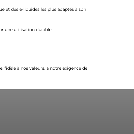
 et des e-liquides les plus adaptés à son
 une utilisation durable.
, fidèle à nos valeurs, à notre exigence de