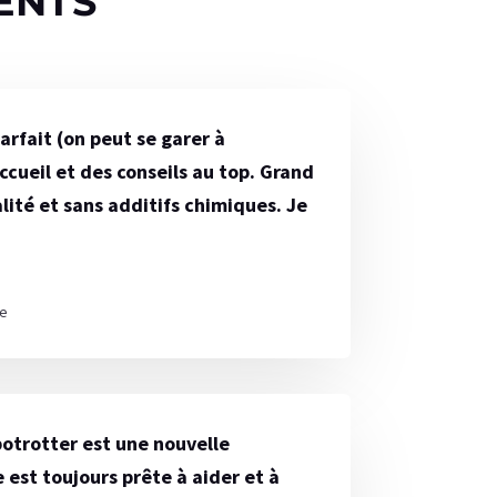
rfait (on peut se garer à
ccueil et des conseils au top. Grand
lité et sans additifs chimiques. Je
te
otrotter est une nouvelle
 est toujours prête à aider et à