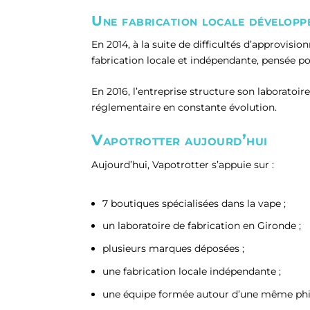
Une fabrication locale développ
En 2014, à la suite de difficultés d’approvisi
fabrication locale et indépendante, pensée po
En 2016, l’entreprise structure son laboratoi
réglementaire en constante évolution.
Vapotrotter aujourd’hui
Aujourd’hui, Vapotrotter s’appuie sur :
7 boutiques spécialisées dans la vape ;
un laboratoire de fabrication en Gironde ;
plusieurs marques déposées ;
une fabrication locale indépendante ;
une équipe formée autour d’une même philo