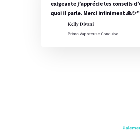
exigeante j’apprécie les conseils d
quoi il parle. Merci infiniment 🙏✨”
Kelly Divani
Primo Vapoteuse Conquise
Paiemen