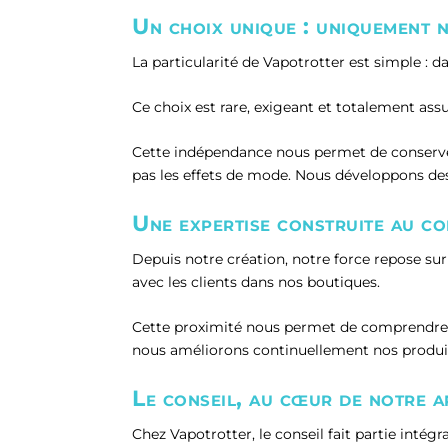
Un choix unique : uniquement n
La particularité de Vapotrotter est simple :
Ce choix est rare, exigeant et totalement ass
Cette indépendance nous permet de conserver 
pas les effets de mode. Nous développons des
Une expertise construite au co
Depuis notre création, notre force repose su
avec les clients dans nos boutiques.
Cette proximité nous permet de comprendre l
nous améliorons continuellement nos produit
Le conseil, au cœur de notre a
Chez Vapotrotter, le conseil fait partie intégr