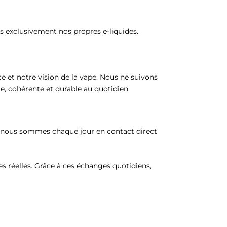
s exclusivement nos propres e-liquides.
 et notre vision de la vape. Nous ne suivons
e, cohérente et durable au quotidien.
s, nous sommes chaque jour en contact direct
 réelles. Grâce à ces échanges quotidiens,