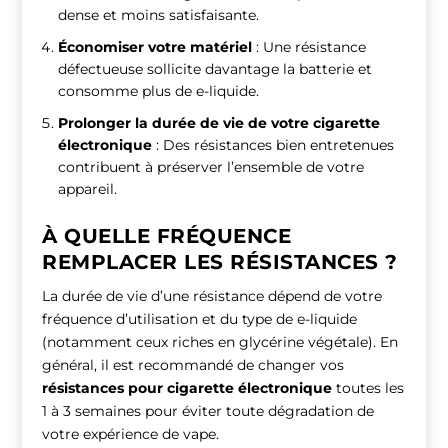
dense et moins satisfaisante.
Économiser votre matériel
: Une résistance
défectueuse sollicite davantage la batterie et
consomme plus de e-liquide.
Prolonger la durée de vie de votre cigarette
électronique
: Des résistances bien entretenues
contribuent à préserver l’ensemble de votre
appareil.
À QUELLE FRÉQUENCE
REMPLACER LES RÉSISTANCES ?
La durée de vie d’une résistance dépend de votre
fréquence d’utilisation et du type de e-liquide
(notamment ceux riches en glycérine végétale). En
général, il est recommandé de changer vos
résistances pour cigarette électronique
toutes les
1 à 3 semaines pour éviter toute dégradation de
votre expérience de vape.