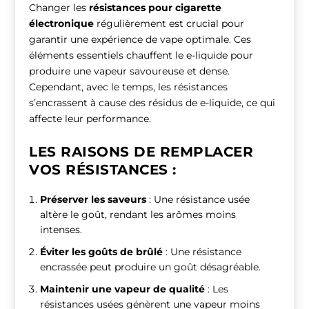
Changer les
résistances pour cigarette
électronique
régulièrement est crucial pour
garantir une expérience de vape optimale. Ces
éléments essentiels chauffent le e-liquide pour
produire une vapeur savoureuse et dense.
Cependant, avec le temps, les résistances
s’encrassent à cause des résidus de e-liquide, ce qui
affecte leur performance.
LES RAISONS DE REMPLACER
VOS RÉSISTANCES :
Préserver les saveurs
: Une résistance usée
altère le goût, rendant les arômes moins
intenses.
Éviter les goûts de brûlé
: Une résistance
encrassée peut produire un goût désagréable.
Maintenir une vapeur de qualité
: Les
résistances usées génèrent une vapeur moins