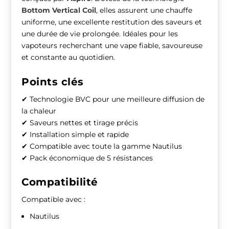
Bottom Vertical Coil
, elles assurent une chauffe
uniforme, une excellente restitution des saveurs et
une durée de vie prolongée. Idéales pour les
vapoteurs recherchant une vape fiable, savoureuse
et constante au quotidien.
Points clés
✔ Technologie BVC pour une meilleure diffusion de
la chaleur
✔ Saveurs nettes et tirage précis
✔ Installation simple et rapide
✔ Compatible avec toute la gamme Nautilus
✔ Pack économique de 5 résistances
Compatibilité
Compatible avec :
Nautilus