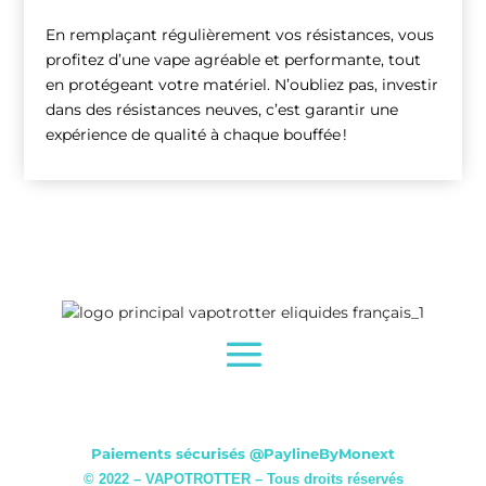
En remplaçant régulièrement vos résistances, vous
profitez d’une vape agréable et performante, tout
en protégeant votre matériel. N’oubliez pas, investir
dans des résistances neuves, c’est garantir une
expérience de qualité à chaque bouffée !
Paiements sécurisés
@PaylineByMonext
© 2022 – VAPOTROTTER – Tous droits réservés