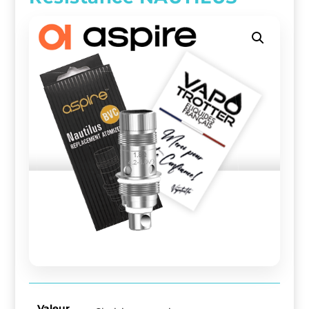
Valeur