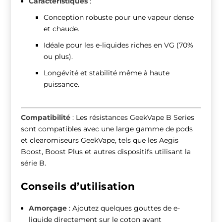
Caractéristiques
:
Conception robuste pour une vapeur dense
et chaude.
Idéale pour les e-liquides riches en VG (70%
ou plus).
Longévité et stabilité même à haute
puissance.
Compatibilité
: Les résistances GeekVape B Series
sont compatibles avec une large gamme de pods
et clearomiseurs GeekVape, tels que les Aegis
Boost, Boost Plus et autres dispositifs utilisant la
série B.
Conseils d’utilisation
Amorçage
: Ajoutez quelques gouttes de e-
liquide directement sur le coton avant