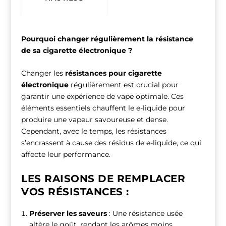
Pourquoi changer régulièrement la résistance
de sa cigarette électronique ?
Changer les
résistances pour cigarette
électronique
régulièrement est crucial pour
garantir une expérience de vape optimale. Ces
éléments essentiels chauffent le e-liquide pour
produire une vapeur savoureuse et dense.
Cependant, avec le temps, les résistances
s’encrassent à cause des résidus de e-liquide, ce qui
affecte leur performance.
LES RAISONS DE REMPLACER
VOS RÉSISTANCES :
Préserver les saveurs
: Une résistance usée
altère le goût, rendant les arômes moins