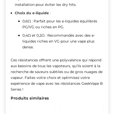
installation pour éviter les dry hits.
Choix du e-liquide
:
0,6Ω : Parfait pour les e-liquides équilibrés
PG/VG ou riches en PG.
0,4Ω et 0,2Ω : Recommandés avec des e-
liquides riches en VG pour une vape plus
dense.
Ces résistances offrent une polyvalence qui répond
aux besoins de tous les vapoteurs, qu’ils soient à la
recherche de saveurs subtiles ou de gros nuages de
vapeur. Faites votre choix et optimisez votre
expérience de vape avec les résistances GeekVape B
Series !
Produits similaires