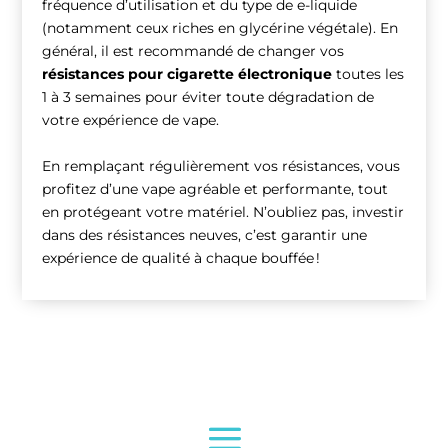
fréquence d’utilisation et du type de e-liquide
(notamment ceux riches en glycérine végétale). En
général, il est recommandé de changer vos
résistances pour cigarette électronique
toutes les
1 à 3 semaines pour éviter toute dégradation de
votre expérience de vape.
En remplaçant régulièrement vos résistances, vous
profitez d’une vape agréable et performante, tout
en protégeant votre matériel. N’oubliez pas, investir
dans des résistances neuves, c’est garantir une
expérience de qualité à chaque bouffée !