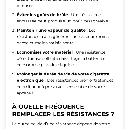
intenses.
Éviter les goûts de brûlé
: Une résistance
encrassée peut produire un goût désagréable.
Maintenir une vapeur de qualité
: Les
résistances usées génèrent une vapeur moins
dense et moins satisfaisante.
Économiser votre matériel
: Une résistance
défectueuse sollicite davantage la batterie et
consomme plus de e-liquide.
Prolonger la durée de vie de votre cigarette
électronique
: Des résistances bien entretenues
contribuent à préserver l’ensemble de votre
appareil.
À QUELLE FRÉQUENCE
REMPLACER LES RÉSISTANCES ?
La durée de vie d’une résistance dépend de votre