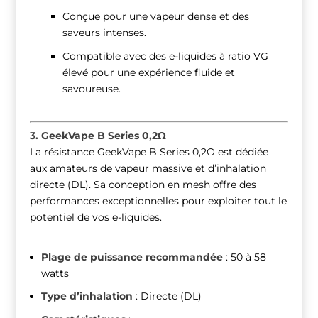
Conçue pour une vapeur dense et des
saveurs intenses.
Compatible avec des e-liquides à ratio VG
élevé pour une expérience fluide et
savoureuse.
3. GeekVape B Series 0,2Ω
La résistance GeekVape B Series 0,2Ω est dédiée
aux amateurs de vapeur massive et d’inhalation
directe (DL). Sa conception en mesh offre des
performances exceptionnelles pour exploiter tout le
potentiel de vos e-liquides.
Plage de puissance recommandée
: 50 à 58
watts
Type d’inhalation
: Directe (DL)