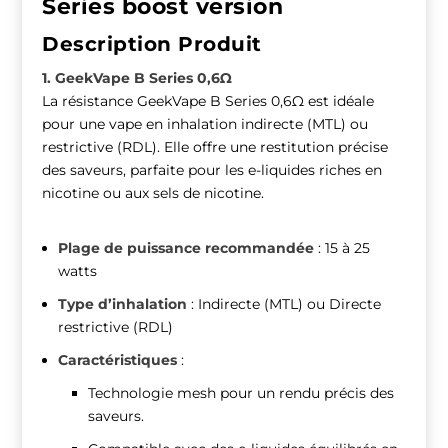
Series boost version
Description Produit
1. GeekVape B Series 0,6Ω
La résistance GeekVape B Series 0,6Ω est idéale
pour une vape en inhalation indirecte (MTL) ou
restrictive (RDL). Elle offre une restitution précise
des saveurs, parfaite pour les e-liquides riches en
nicotine ou aux sels de nicotine.
Plage de puissance recommandée
: 15 à 25
watts
Type d’inhalation
: Indirecte (MTL) ou Directe
restrictive (RDL)
Caractéristiques
:
Technologie mesh pour un rendu précis des
saveurs.