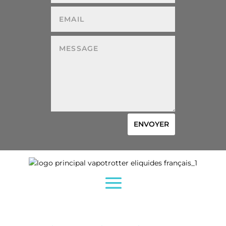
ENVOYER