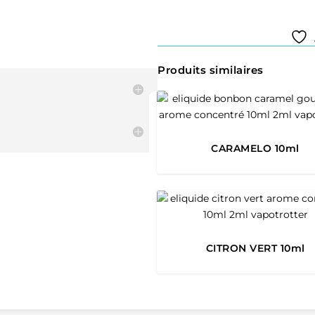
Produits similaires
CARAMELO 10ml
CITRON VERT 10ml