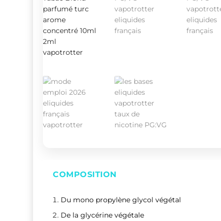
COMPOSITION
Du mono propylène glycol végétal
De la glycérine végétale