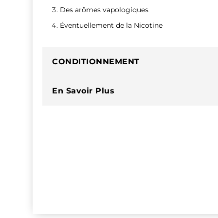
Des arômes vapologiques
Éventuellement de la Nicotine
CONDITIONNEMENT
En Savoir Plus