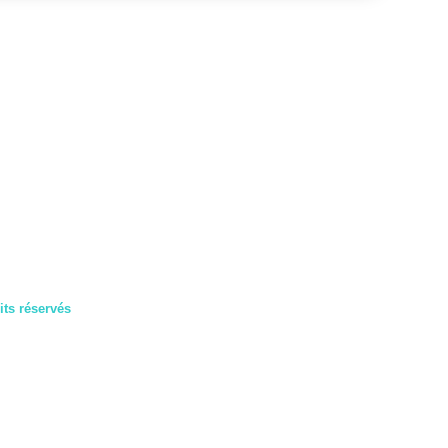
ts réservés