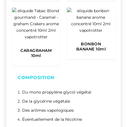
BONBON
BANANE 10ml
CARAGRAHAM
10ml
COMPOSITION
Du mono propylène glycol végétal
De la glycérine végétale
Des arômes vapologiques
Éventuellement de la Nicotine