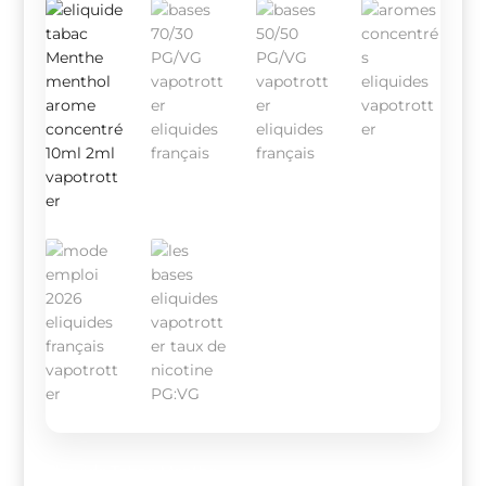
Eliquide Tabac Menthe