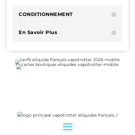
CONDITIONNEMENT
En Savoir Plus