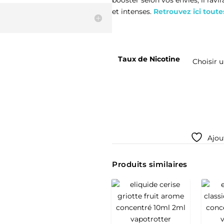
et intenses.
Retrouvez ici toute
Taux de Nicotine
Ajout
Produits similaires