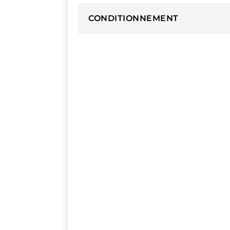
CONDITIONNEMENT