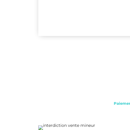
Paiemen