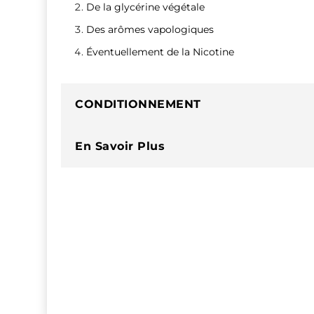
De la glycérine végétale
Des arômes vapologiques
Éventuellement de la Nicotine
CONDITIONNEMENT
En Savoir Plus