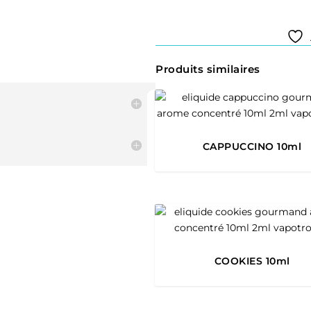
Produits similaires
CAPPUCCINO 10ml
COOKIES 10ml