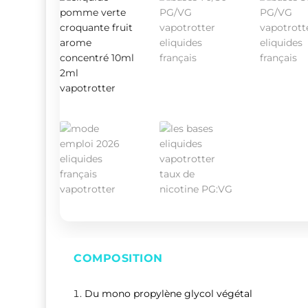
COMPOSITION
Du mono propylène glycol végétal