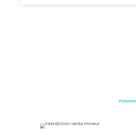
Paiemen