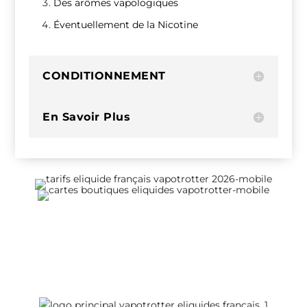
Des arômes vapologiques
Éventuellement de la Nicotine
CONDITIONNEMENT
En Savoir Plus