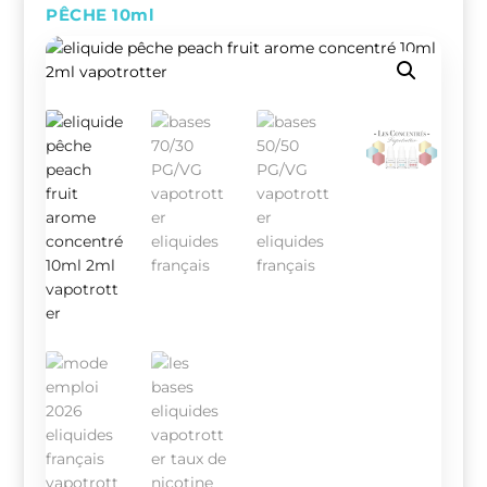
PÊCHE 10ml