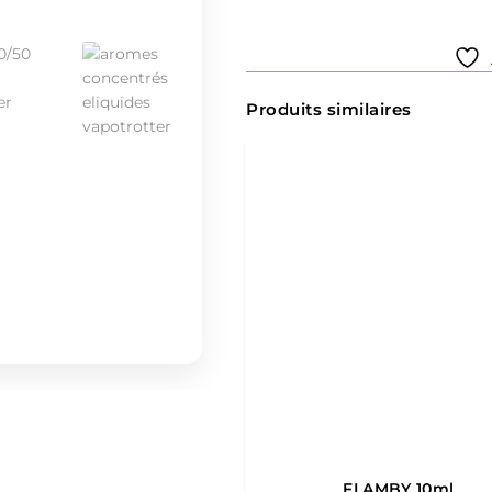
Produits similaires
FLAMBY 10ml