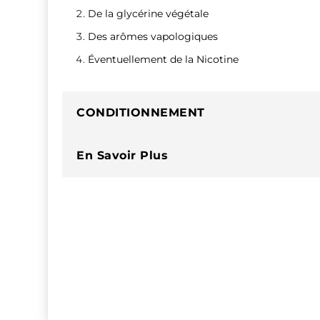
De la glycérine végétale
Des arômes vapologiques
Éventuellement de la Nicotine
CONDITIONNEMENT
En Savoir Plus