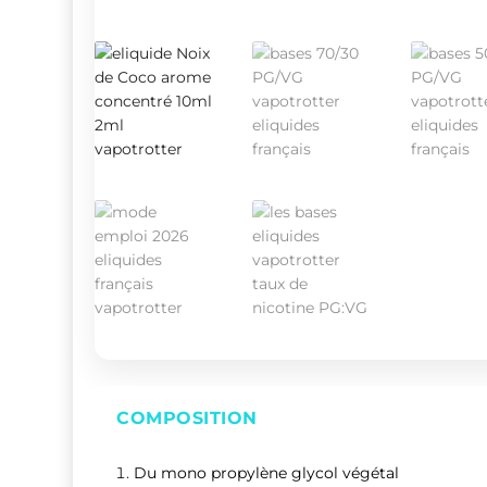
COMPOSITION
Du mono propylène glycol végétal