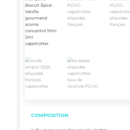
COMPOSITION