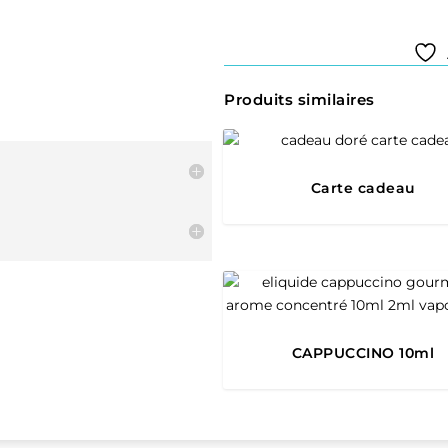
Produits similaires
Carte cadeau
CAPPUCCINO 10ml