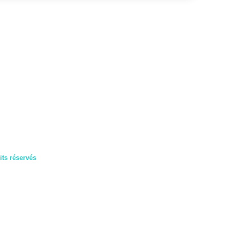
ts réservés